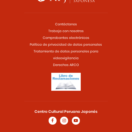
Contáctanos
Trabaja con nosotros
Comprobantes electrónicos
Política de privacidad de datos personales
Tratamiento de datos personales para
videovigilancia
Derechos ARCO
Centro Cultural Peruano Japonés