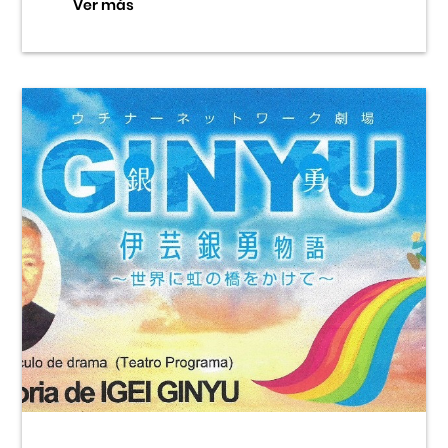
Ver más