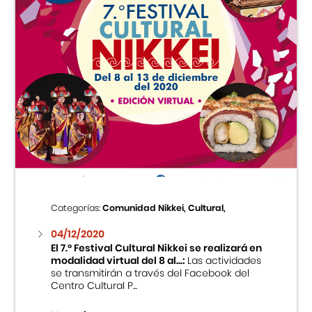
Categorías:
Comunidad Nikkei, Cultural,
04/12/2020
El 7.º Festival Cultural Nikkei se realizará en
modalidad virtual del 8 al...:
Las actividades
se transmitirán a través del Facebook del
Centro Cultural P...