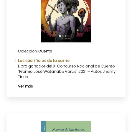
Colección:
Cuento
Los sacrificios de la carne
Libro ganador del XI Concurso Nacional de Cuento
“Premio José Watanabe Varas” 2021 – Autor: Jhemy
Tineo
Ver más