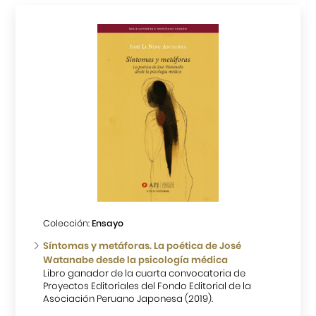
Colección:
Ensayo
Síntomas y metáforas. La poética de José
Watanabe desde la psicología médica
Libro ganador de la cuarta convocatoria de
Proyectos Editoriales del Fondo Editorial de la
Asociación Peruano Japonesa (2019).