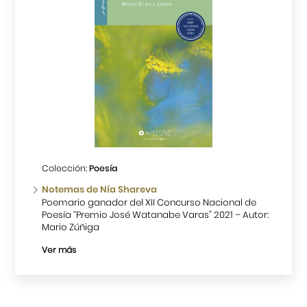
Colección:
Poesía
Notemas de Nía Shareva
Poemario ganador del XII Concurso Nacional de
Poesía “Premio José Watanabe Varas” 2021 – Autor:
Mario Zúñiga
Ver más