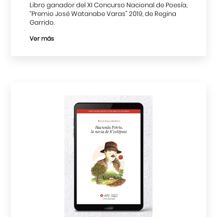
Libro ganador del XI Concurso Nacional de Poesía,
“Premio José Watanabe Varas” 2019, de Regina
Garrido.
Ver más