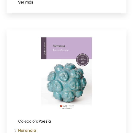
Ver más
Colección:
Poesía
Herencia