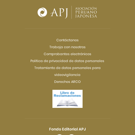
Contáctanos
Trabaja con nosotros
Comprobantes electrónicos
Política de privacidad de datos personales
Tratamiento de datos personales para
videovigilancia
Derechos ARCO
Fondo Editorial APJ