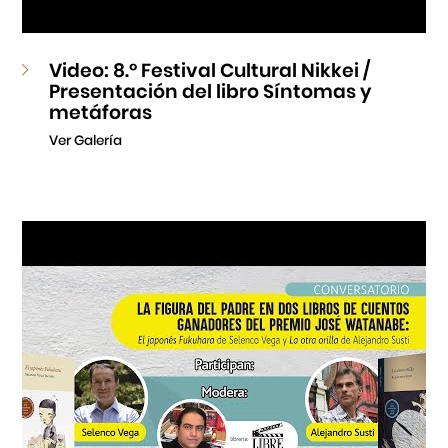
Video: 8.º Festival Cultural Nikkei /
Presentación del libro Síntomas y
metáforas
Ver Galería