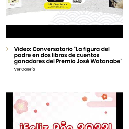
Video: Conversatorio "La figura del
padre en dos libros de cuentos
ganadores del Premio José Watanabe"
Ver Galería