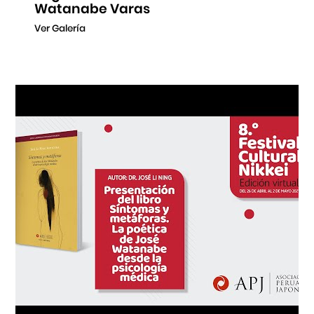
Watanabe Varas
Ver Galería