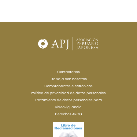
Contáctanos
Trabaja con nosotros
Comprobantes electrónicos
Política de privacidad de datos personales
Tratamiento de datos personales para
videovigilancia
Derechos ARCO