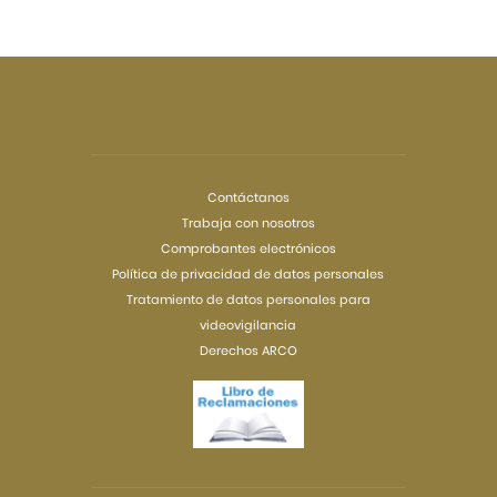
Contáctanos
Trabaja con nosotros
Comprobantes electrónicos
Política de privacidad de datos personales
Tratamiento de datos personales para
videovigilancia
Derechos ARCO