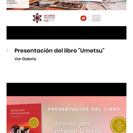
Presentación del libro "Umetsu"
Ver Galería