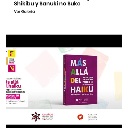
Shikibu y Sanuki no Suke
Ver Galería