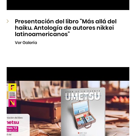
Presentación del libro "Más allá del
haiku. Antología de autores nikkei
latinoamericanos"
Ver Galería