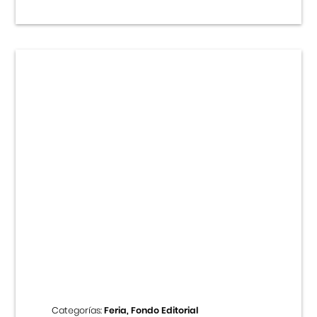
Categorías:
Feria, Fondo Editorial