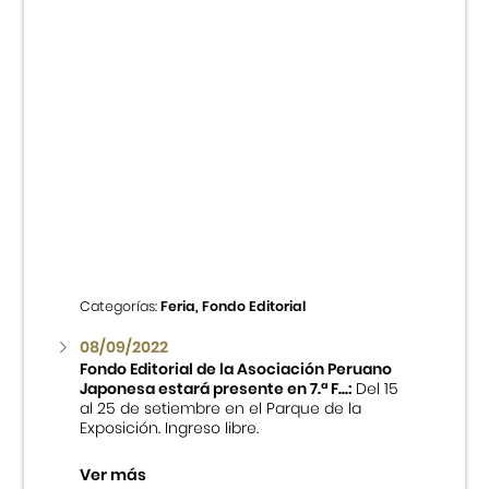
Categorías:
Feria, Fondo Editorial
08/09/2022
Fondo Editorial de la Asociación Peruano
Japonesa estará presente en 7.ª F...:
Del 15
al 25 de setiembre en el Parque de la
Exposición. Ingreso libre.
Ver más