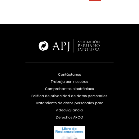
Contáctanos
Trabaja con nosotros
Comprobantes electrónicos
Política de privacidad de datos personales
Tratamiento de datos personales para
videovigilancia
Derechos ARCO