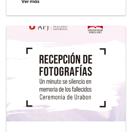
Ver más