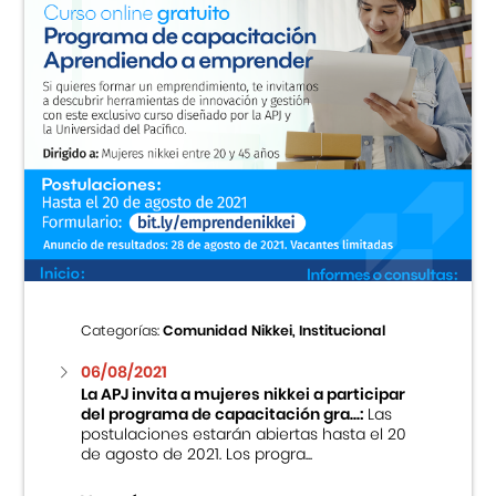
Categorías:
Comunidad Nikkei, Institucional
06/08/2021
La APJ invita a mujeres nikkei a participar
del programa de capacitación gra...:
Las
postulaciones estarán abiertas hasta el 20
de agosto de 2021. Los progra...