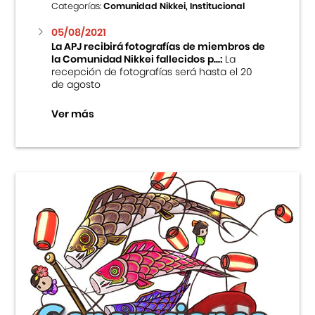
Categorías:
Comunidad Nikkei, Institucional
05/08/2021
La APJ recibirá fotografías de miembros de
la Comunidad Nikkei fallecidos p...:
La
recepción de fotografías será hasta el 20
de agosto
Ver más