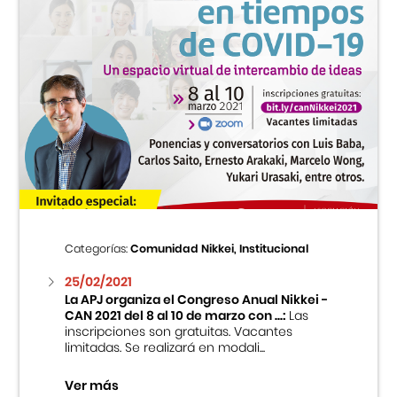
Categorías:
Comunidad Nikkei, Institucional
25/02/2021
La APJ organiza el Congreso Anual Nikkei -
CAN 2021 del 8 al 10 de marzo con ...:
Las
inscripciones son gratuitas. Vacantes
limitadas. Se realizará en modali...
Ver más