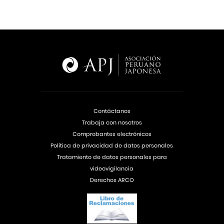
Contáctanos
Trabaja con nosotros
Comprobantes electrónicos
Política de privacidad de datos personales
Tratamiento de datos personales para
videovigilancia
Derechos ARCO