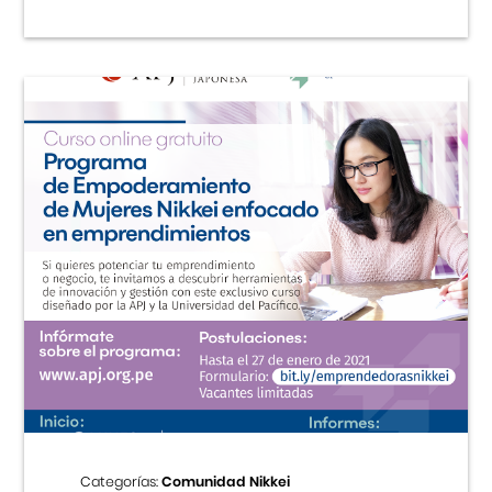
Categorías:
Comunidad Nikkei