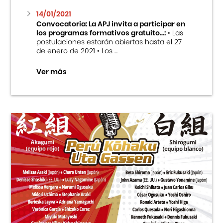
14/01/2021
Convocatoria: La APJ invita a participar en
los programas formativos gratuito...:
• Las
postulaciones estarán abiertas hasta el 27
de enero de 2021 • Los ...
Ver más