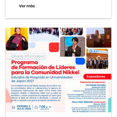
Ver más