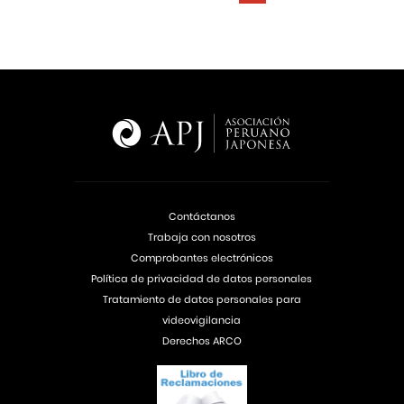
Contáctanos
Trabaja con nosotros
Comprobantes electrónicos
Política de privacidad de datos personales
Tratamiento de datos personales para
videovigilancia
Derechos ARCO