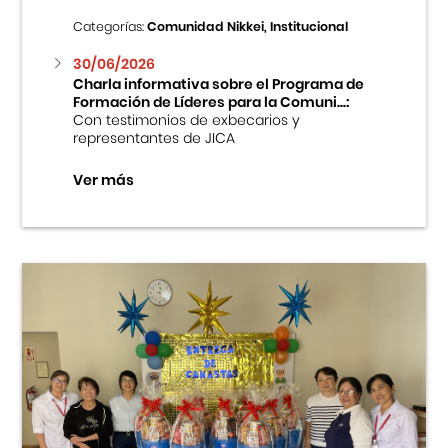
Categorías:
Comunidad Nikkei, Institucional
30/06/2026
Charla informativa sobre el Programa de
Formación de Líderes para la Comuni...:
Con testimonios de exbecarios y
representantes de JICA
Ver más