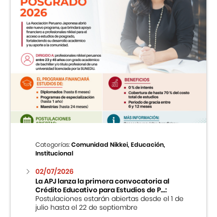
Categorías:
Comunidad Nikkei, Educación,
Institucional
02/07/2026
La APJ lanza la primera convocatoria al
Crédito Educativo para Estudios de P...:
Postulaciones estarán abiertas desde el 1 de
julio hasta el 22 de septiembre