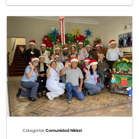
Categorías:
Comunidad Nikkei