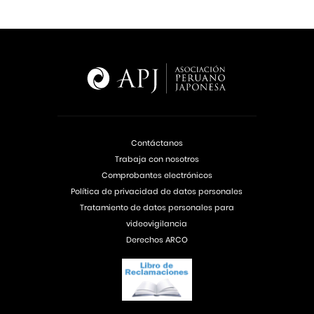
Contáctanos
Trabaja con nosotros
Comprobantes electrónicos
Política de privacidad de datos personales
Tratamiento de datos personales para
videovigilancia
Derechos ARCO