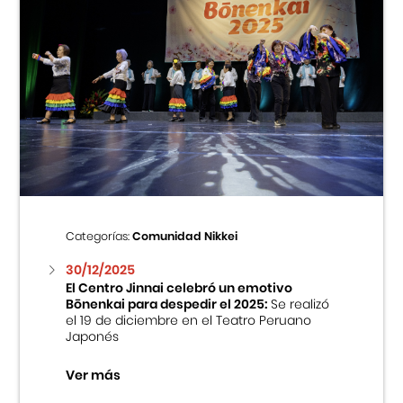
Categorías:
Comunidad Nikkei
30/12/2025
El Centro Jinnai celebró un emotivo
Bōnenkai para despedir el 2025:
Se realizó
el 19 de diciembre en el Teatro Peruano
Japonés
Ver más