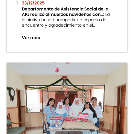
23/12/2025
Departamento de Asistencia Social de la
APJ realizó almuerzos navideños con...:
La
iniciativa buscó compartir un espacio de
encuentro y agradecimiento en el...
Ver más