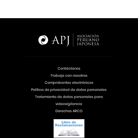
Contáctanos
Trabaja con nosotros
Comprobantes electrónicos
Política de privacidad de datos personales
Tratamiento de datos personales para
videovigilancia
Derechos ARCO