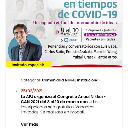
Categorías:
Comunidad Nikkei, Institucional
25/02/2021
La APJ organiza el Congreso Anual Nikkei -
CAN 2021 del 8 al 10 de marzo con ...:
Las
inscripciones son gratuitas. Vacantes
limitadas. Se realizará en modali...
Ver más