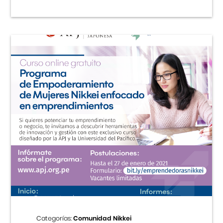
Categorías:
Comunidad Nikkei