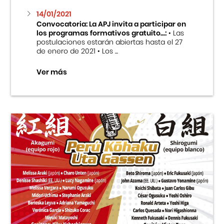
14/01/2021
Convocatoria: La APJ invita a participar en
los programas formativos gratuito...:
• Las
postulaciones estarán abiertas hasta el 27
de enero de 2021 • Los ...
Ver más