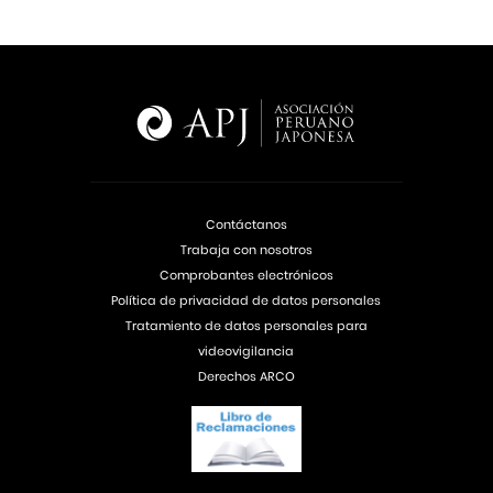
Contáctanos
Trabaja con nosotros
Comprobantes electrónicos
Política de privacidad de datos personales
Tratamiento de datos personales para
videovigilancia
Derechos ARCO