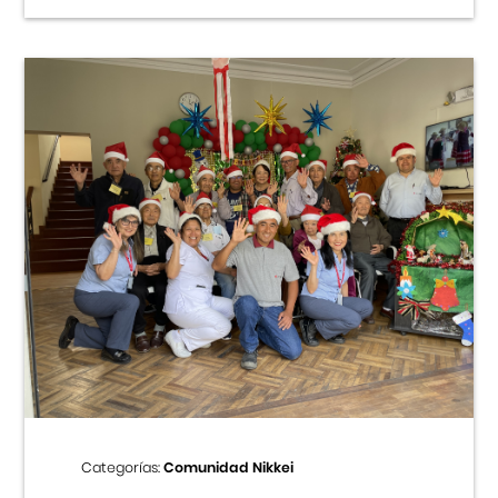
Categorías:
Comunidad Nikkei