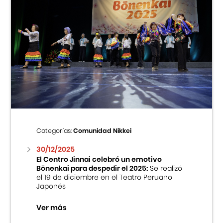
Categorías:
Comunidad Nikkei
30/12/2025
El Centro Jinnai celebró un emotivo
Bōnenkai para despedir el 2025:
Se realizó
el 19 de diciembre en el Teatro Peruano
Japonés
Ver más