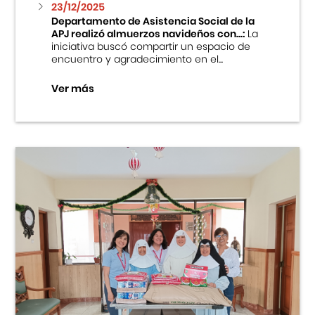
23/12/2025
Departamento de Asistencia Social de la
APJ realizó almuerzos navideños con...:
La
iniciativa buscó compartir un espacio de
encuentro y agradecimiento en el...
Ver más