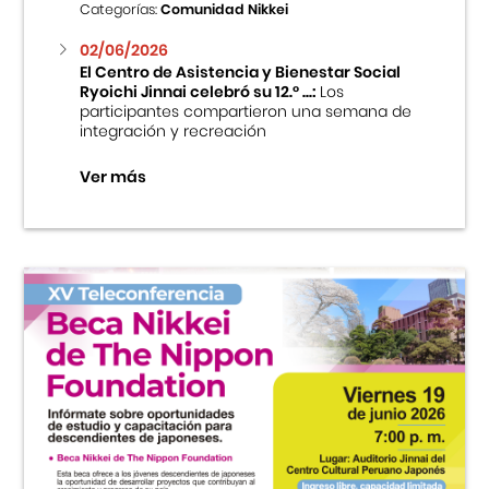
Categorías:
Comunidad Nikkei
02/06/2026
El Centro de Asistencia y Bienestar Social
Ryoichi Jinnai celebró su 12.° ...:
Los
participantes compartieron una semana de
integración y recreación
Ver más