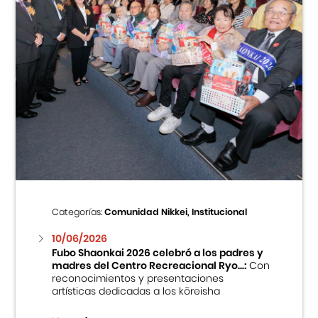
Categorías:
Comunidad Nikkei, Institucional
10/06/2026
Fubo Shaonkai 2026 celebró a los padres y
madres del Centro Recreacional Ryo...:
Con
reconocimientos y presentaciones
artísticas dedicadas a los kōreisha