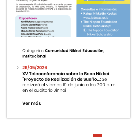
Categorías:
Comunidad Nikkei, Educación,
Institucional
29/05/2026
XV Teleconferencia sobre la Beca Nikkei
“Proyecto de Realización de Sueño...:
Se
realizará el viernes 19 de junio a las 7:00 p. m.
en el auditorio Jinnai
Ver más