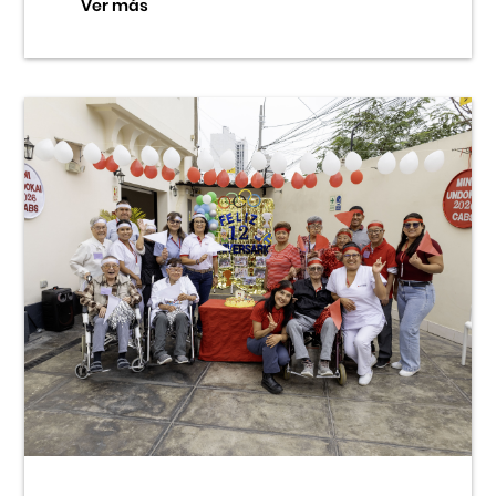
Ver más