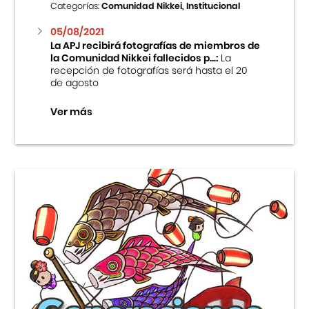
Categorías:
Comunidad Nikkei, Institucional
05/08/2021
La APJ recibirá fotografías de miembros de
la Comunidad Nikkei fallecidos p...:
La
recepción de fotografías será hasta el 20
de agosto
Ver más