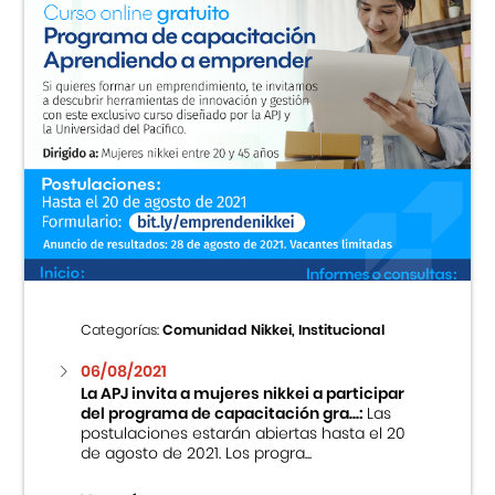
Categorías:
Comunidad Nikkei, Institucional
06/08/2021
La APJ invita a mujeres nikkei a participar
del programa de capacitación gra...:
Las
postulaciones estarán abiertas hasta el 20
de agosto de 2021. Los progra...