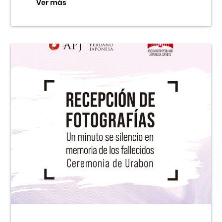
Ver más