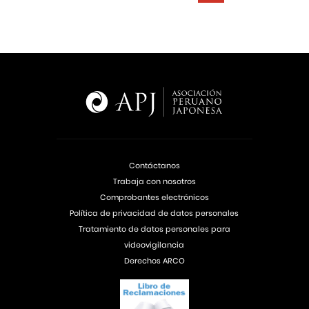
Contáctanos
Trabaja con nosotros
Comprobantes electrónicos
Política de privacidad de datos personales
Tratamiento de datos personales para
videovigilancia
Derechos ARCO