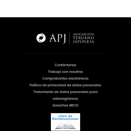
Contáctanos
Trabaja con nosotros
Comprobantes electrónicos
Política de privacidad de datos personales
Tratamiento de datos personales para
videovigilancia
Derechos ARCO