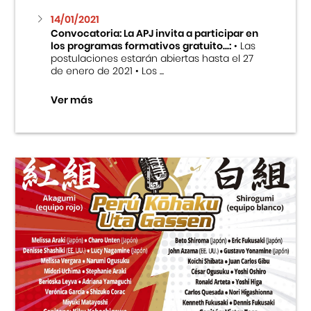
14/01/2021
Convocatoria: La APJ invita a participar en
los programas formativos gratuito...:
• Las
postulaciones estarán abiertas hasta el 27
de enero de 2021 • Los ...
Ver más