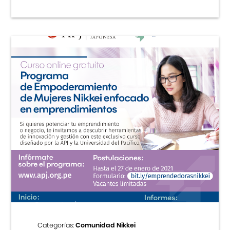
Categorías:
Comunidad Nikkei