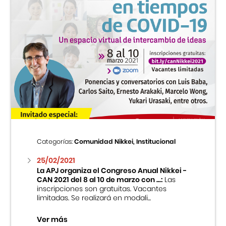
Categorías:
Comunidad Nikkei, Institucional
25/02/2021
La APJ organiza el Congreso Anual Nikkei -
CAN 2021 del 8 al 10 de marzo con ...:
Las
inscripciones son gratuitas. Vacantes
limitadas. Se realizará en modali...
Ver más