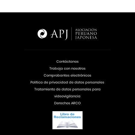
Contáctanos
Trabaja con nosotros
Comprobantes electrónicos
Política de privacidad de datos personales
Tratamiento de datos personales para
videovigilancia
Derechos ARCO