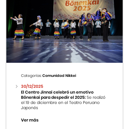
Categorías:
Comunidad Nikkei
30/12/2025
El Centro Jinnai celebró un emotivo
Bōnenkai para despedir el 2025:
Se realizó
el 19 de diciembre en el Teatro Peruano
Japonés
Ver más