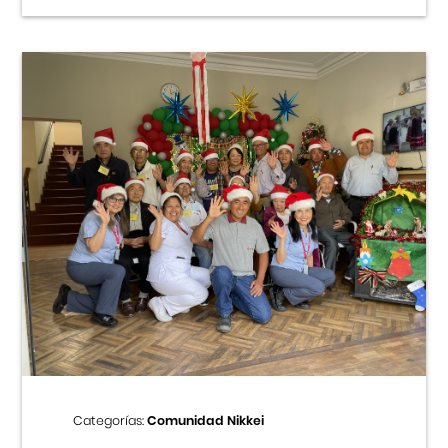
Categorías:
Comunidad Nikkei