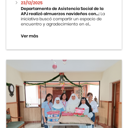
23/12/2025
Departamento de Asistencia Social de la
APJ realizó almuerzos navideños con...:
La
iniciativa buscó compartir un espacio de
encuentro y agradecimiento en el...
Ver más