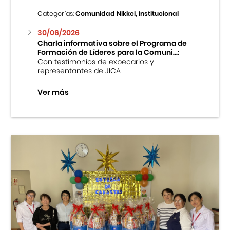
Categorías:
Comunidad Nikkei, Institucional
30/06/2026
Charla informativa sobre el Programa de
Formación de Líderes para la Comuni...:
Con testimonios de exbecarios y
representantes de JICA
Ver más