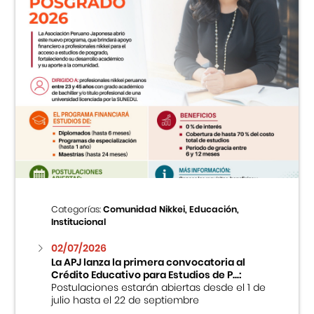
Categorías:
Comunidad Nikkei, Educación,
Institucional
02/07/2026
La APJ lanza la primera convocatoria al
Crédito Educativo para Estudios de P...:
Postulaciones estarán abiertas desde el 1 de
julio hasta el 22 de septiembre