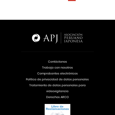
Contáctanos
Trabaja con nosotros
Comprobantes electrónicos
Política de privacidad de datos personales
Tratamiento de datos personales para
videovigilancia
Derechos ARCO