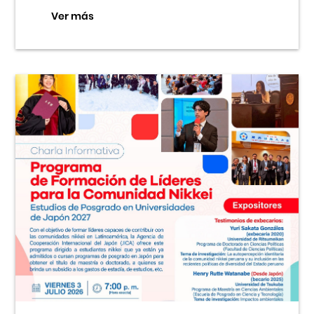
Ver más