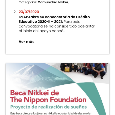
Categorías:
Comunidad Nikkei,
23/07/2020
La APJ abre su convocatoria de Crédito
Educativo 2020-II – 2021:
Para esta
convocatoria se ha considerado adelantar
el inicio del apoyo econó...
Ver más