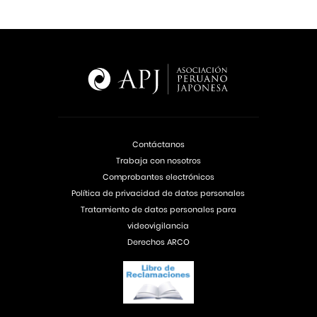
Contáctanos
Trabaja con nosotros
Comprobantes electrónicos
Política de privacidad de datos personales
Tratamiento de datos personales para
videovigilancia
Derechos ARCO