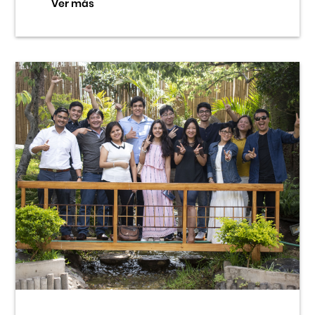
Ver más