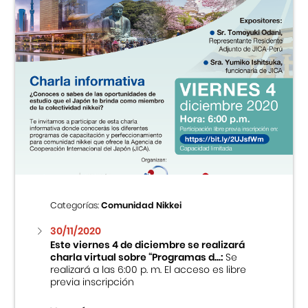
Categorías:
Comunidad Nikkei
30/11/2020
Este viernes 4 de diciembre se realizará
charla virtual sobre “Programas d...:
Se
realizará a las 6:00 p. m. El acceso es libre
previa inscripción