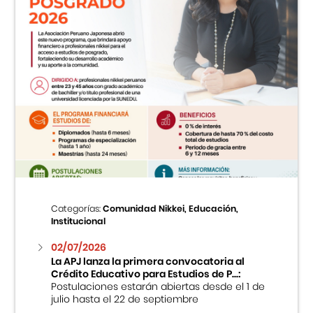
Categorías:
Comunidad Nikkei, Educación,
Institucional
02/07/2026
La APJ lanza la primera convocatoria al
Crédito Educativo para Estudios de P...:
Postulaciones estarán abiertas desde el 1 de
julio hasta el 22 de septiembre