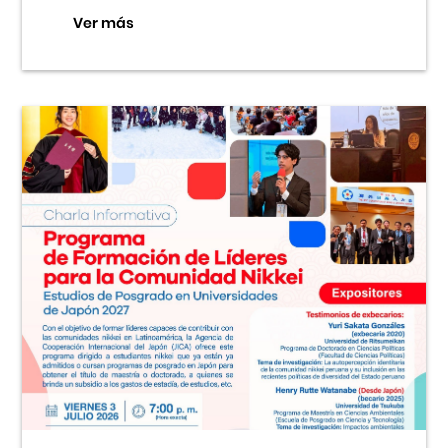
Ver más