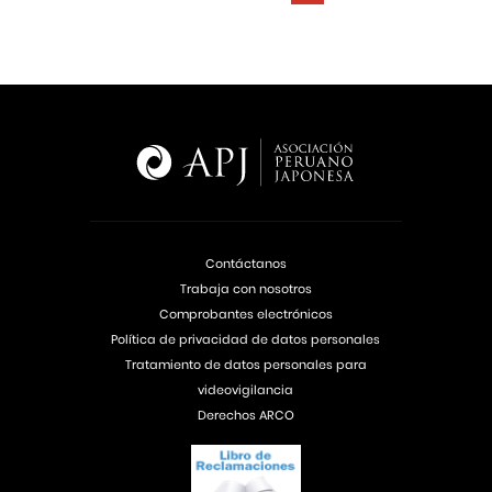
Contáctanos
Trabaja con nosotros
Comprobantes electrónicos
Política de privacidad de datos personales
Tratamiento de datos personales para
videovigilancia
Derechos ARCO