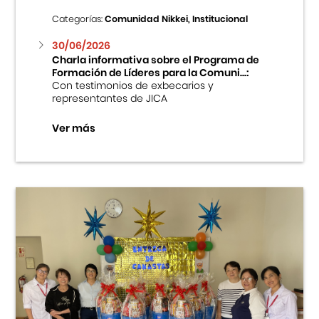
Categorías:
Comunidad Nikkei, Institucional
30/06/2026
Charla informativa sobre el Programa de
Formación de Líderes para la Comuni...:
Con testimonios de exbecarios y
representantes de JICA
Ver más