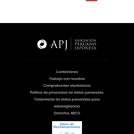
Contáctanos
Trabaja con nosotros
Comprobantes electrónicos
Política de privacidad de datos personales
Tratamiento de datos personales para
videovigilancia
Derechos ARCO