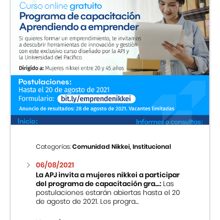
Categorías:
Comunidad Nikkei, Institucional
06/08/2021
La APJ invita a mujeres nikkei a participar
del programa de capacitación gra...:
Las
postulaciones estarán abiertas hasta el 20
de agosto de 2021. Los progra...