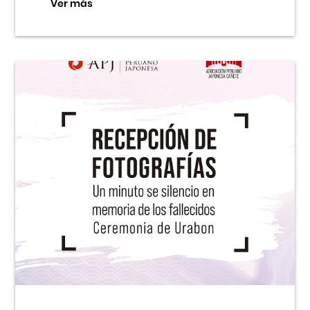
Ver más