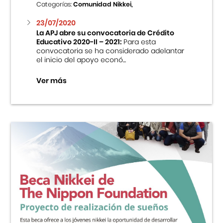
Categorías:
Comunidad Nikkei,
23/07/2020
La APJ abre su convocatoria de Crédito
Educativo 2020-II – 2021:
Para esta
convocatoria se ha considerado adelantar
el inicio del apoyo econó...
Ver más