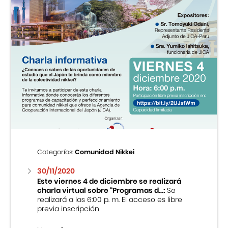
Categorías:
Comunidad Nikkei
30/11/2020
Este viernes 4 de diciembre se realizará
charla virtual sobre “Programas d...:
Se
realizará a las 6:00 p. m. El acceso es libre
previa inscripción