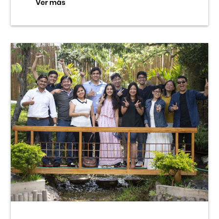
Ver más