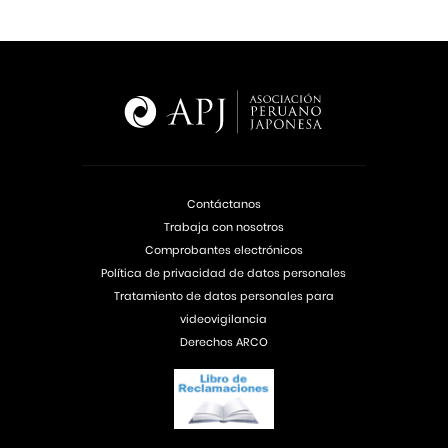
Contáctanos
Trabaja con nosotros
Comprobantes electrónicos
Política de privacidad de datos personales
Tratamiento de datos personales para
videovigilancia
Derechos ARCO