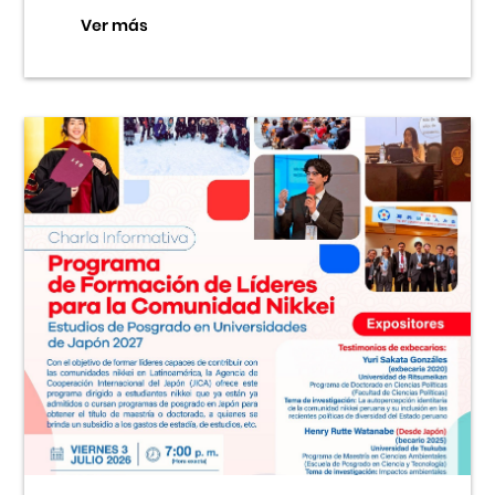
Ver más