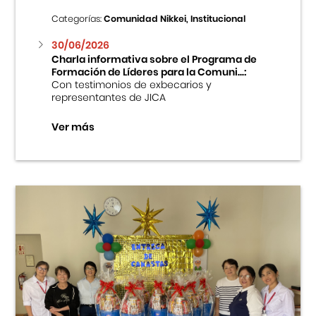
Categorías:
Comunidad Nikkei, Institucional
30/06/2026
Charla informativa sobre el Programa de
Formación de Líderes para la Comuni...:
Con testimonios de exbecarios y
representantes de JICA
Ver más