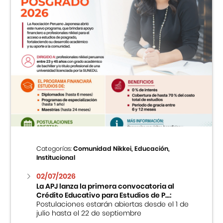
Categorías:
Comunidad Nikkei, Educación,
Institucional
02/07/2026
La APJ lanza la primera convocatoria al
Crédito Educativo para Estudios de P...:
Postulaciones estarán abiertas desde el 1 de
julio hasta el 22 de septiembre