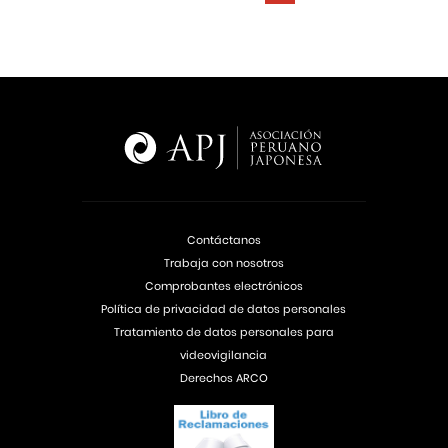
Contáctanos
Trabaja con nosotros
Comprobantes electrónicos
Política de privacidad de datos personales
Tratamiento de datos personales para
videovigilancia
Derechos ARCO