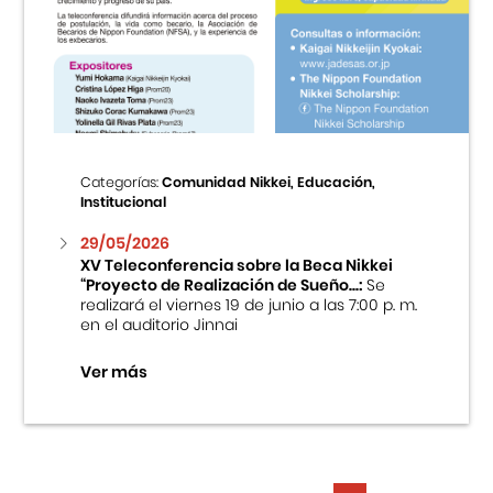
Categorías:
Comunidad Nikkei, Educación,
Institucional
29/05/2026
XV Teleconferencia sobre la Beca Nikkei
“Proyecto de Realización de Sueño...:
Se
realizará el viernes 19 de junio a las 7:00 p. m.
en el auditorio Jinnai
Ver más