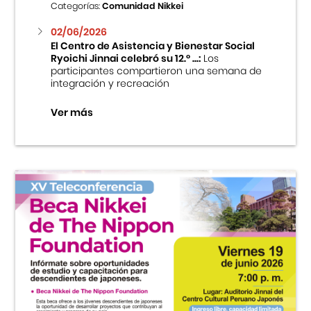
Categorías:
Comunidad Nikkei
02/06/2026
El Centro de Asistencia y Bienestar Social
Ryoichi Jinnai celebró su 12.° ...:
Los
participantes compartieron una semana de
integración y recreación
Ver más