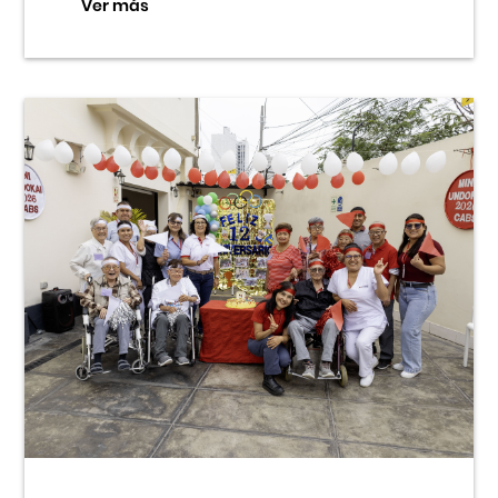
Ver más