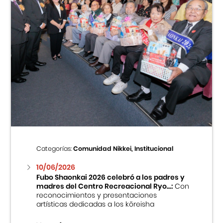
Categorías:
Comunidad Nikkei, Institucional
10/06/2026
Fubo Shaonkai 2026 celebró a los padres y
madres del Centro Recreacional Ryo...:
Con
reconocimientos y presentaciones
artísticas dedicadas a los kōreisha