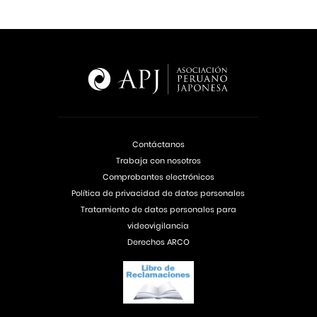
Contáctanos
Trabaja con nosotros
Comprobantes electrónicos
Política de privacidad de datos personales
Tratamiento de datos personales para
videovigilancia
Derechos ARCO