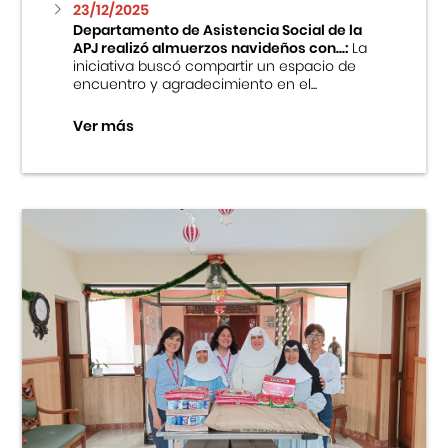
23/12/2025
Departamento de Asistencia Social de la
APJ realizó almuerzos navideños con...:
La
iniciativa buscó compartir un espacio de
encuentro y agradecimiento en el...
Ver más