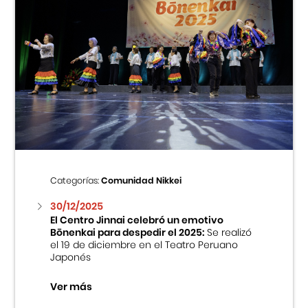
Categorías:
Comunidad Nikkei
30/12/2025
El Centro Jinnai celebró un emotivo
Bōnenkai para despedir el 2025:
Se realizó
el 19 de diciembre en el Teatro Peruano
Japonés
Ver más