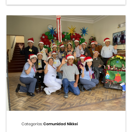
Categorías:
Comunidad Nikkei