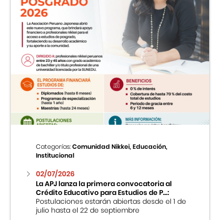
Categorías:
Comunidad Nikkei, Educación,
Institucional
02/07/2026
La APJ lanza la primera convocatoria al
Crédito Educativo para Estudios de P...:
Postulaciones estarán abiertas desde el 1 de
julio hasta el 22 de septiembre