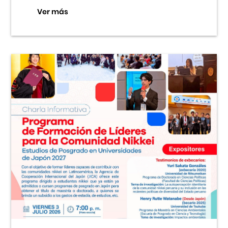
Ver más