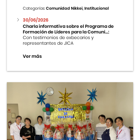
Categorías:
Comunidad Nikkei, Institucional
30/06/2026
Charla informativa sobre el Programa de
Formación de Líderes para la Comuni...:
Con testimonios de exbecarios y
representantes de JICA
Ver más