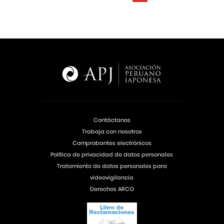
Contáctanos
Trabaja con nosotros
Comprobantes electrónicos
Política de privacidad de datos personales
Tratamiento de datos personales para
videovigilancia
Derechos ARCO