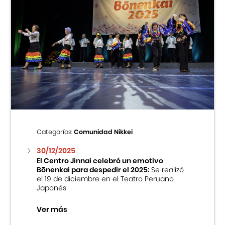
Categorías:
Comunidad Nikkei
30/12/2025
El Centro Jinnai celebró un emotivo
Bōnenkai para despedir el 2025:
Se realizó
el 19 de diciembre en el Teatro Peruano
Japonés
Ver más