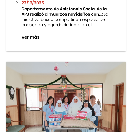
23/12/2025
Departamento de Asistencia Social de la
APJ realizó almuerzos navideños con...:
La
iniciativa buscó compartir un espacio de
encuentro y agradecimiento en el...
Ver más