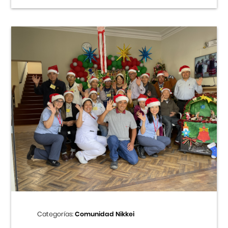
Categorías:
Comunidad Nikkei