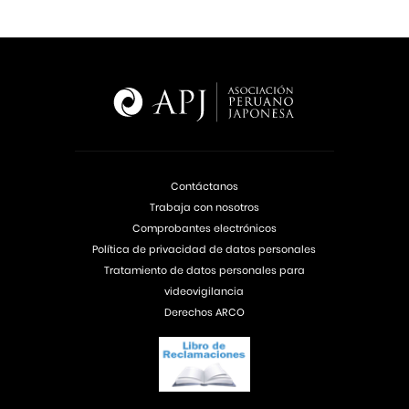
Contáctanos
Trabaja con nosotros
Comprobantes electrónicos
Política de privacidad de datos personales
Tratamiento de datos personales para
videovigilancia
Derechos ARCO