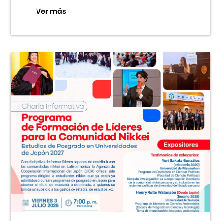
Ver más