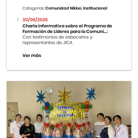
Categorías:
Comunidad Nikkei, Institucional
30/06/2026
Charla informativa sobre el Programa de
Formación de Líderes para la Comuni...:
Con testimonios de exbecarios y
representantes de JICA
Ver más