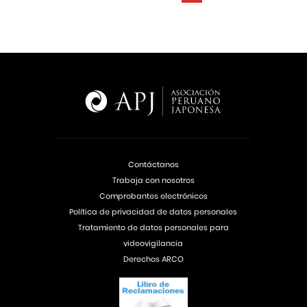
Contáctanos
Trabaja con nosotros
Comprobantes electrónicos
Política de privacidad de datos personales
Tratamiento de datos personales para
videovigilancia
Derechos ARCO