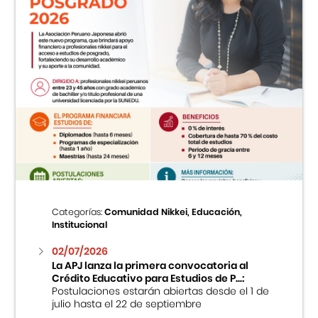
Categorías:
Comunidad Nikkei, Educación,
Institucional
02/07/2026
La APJ lanza la primera convocatoria al
Crédito Educativo para Estudios de P...:
Postulaciones estarán abiertas desde el 1 de
julio hasta el 22 de septiembre