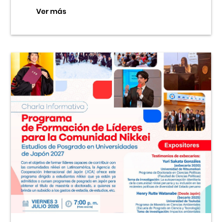
Ver más