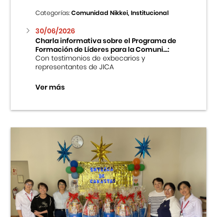
Categorías:
Comunidad Nikkei, Institucional
30/06/2026
Charla informativa sobre el Programa de
Formación de Líderes para la Comuni...:
Con testimonios de exbecarios y
representantes de JICA
Ver más