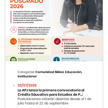
Categorías:
Comunidad Nikkei, Educación,
Institucional
02/07/2026
La APJ lanza la primera convocatoria al
Crédito Educativo para Estudios de P...:
Postulaciones estarán abiertas desde el 1 de
julio hasta el 22 de septiembre