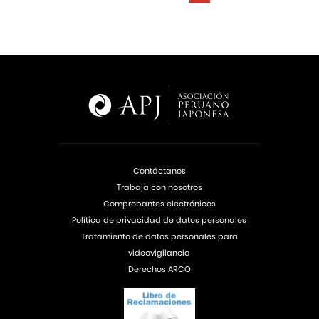
Contáctanos
Trabaja con nosotros
Comprobantes electrónicos
Política de privacidad de datos personales
Tratamiento de datos personales para
videovigilancia
Derechos ARCO