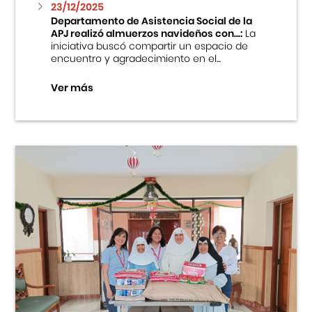
23/12/2025
Departamento de Asistencia Social de la
APJ realizó almuerzos navideños con...:
La
iniciativa buscó compartir un espacio de
encuentro y agradecimiento en el...
Ver más