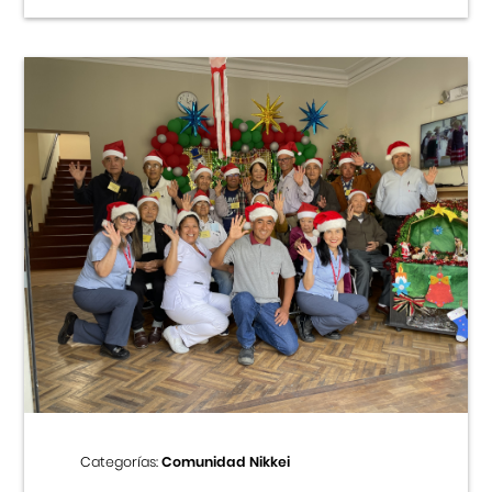
Categorías:
Comunidad Nikkei