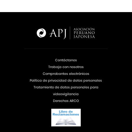
Contáctanos
Trabaja con nosotros
Comprobantes electrónicos
Política de privacidad de datos personales
Tratamiento de datos personales para
videovigilancia
Derechos ARCO