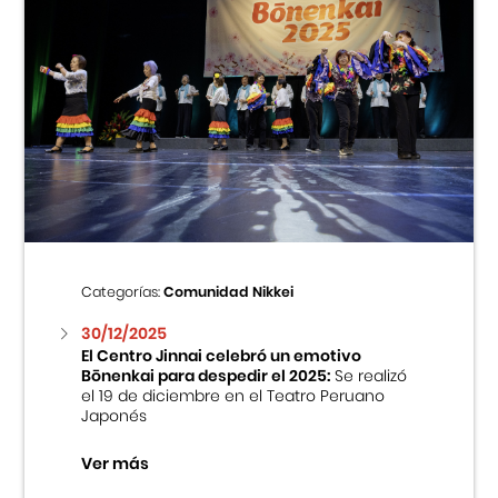
Categorías:
Comunidad Nikkei
30/12/2025
El Centro Jinnai celebró un emotivo
Bōnenkai para despedir el 2025:
Se realizó
el 19 de diciembre en el Teatro Peruano
Japonés
Ver más