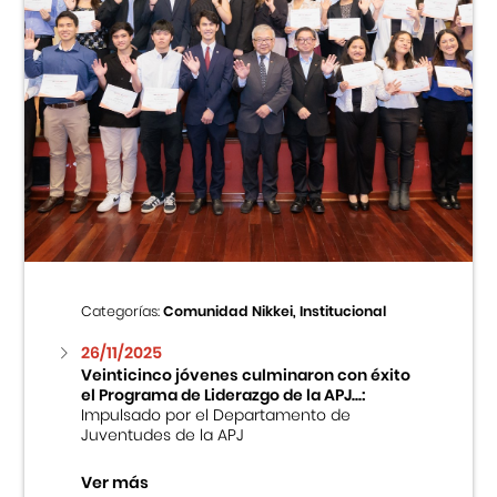
Categorías:
Comunidad Nikkei, Institucional
26/11/2025
Veinticinco jóvenes culminaron con éxito
el Programa de Liderazgo de la APJ...:
Impulsado por el Departamento de
Juventudes de la APJ
Ver más