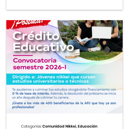
Categorías:
Comunidad Nikkei, Educación