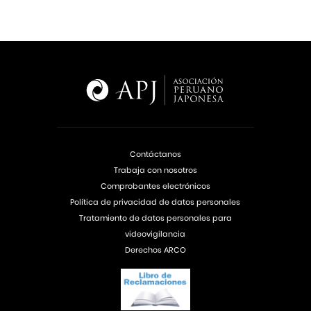
Contáctanos
Trabaja con nosotros
Comprobantes electrónicos
Política de privacidad de datos personales
Tratamiento de datos personales para
videovigilancia
Derechos ARCO