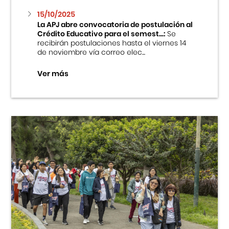
15/10/2025
La APJ abre convocatoria de postulación al
Crédito Educativo para el semest...:
Se
recibirán postulaciones hasta el viernes 14
de noviembre vía correo elec...
Ver más