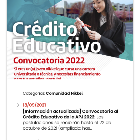
Categorías:
Comunidad Nikkei,
18/09/2021
[Información actualizada] Convocatoria al
Crédito Educativo de la APJ 2022:
Las
postulaciones se recibirán hasta el 22 de
octubre de 2021 (ampliado: has...