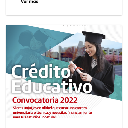
Ver más