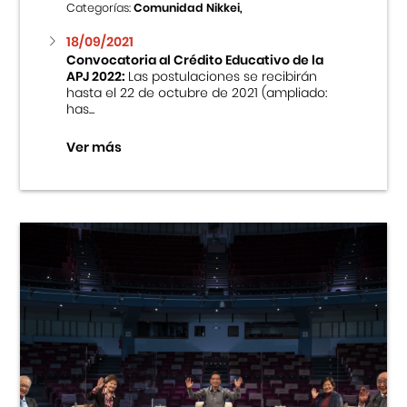
Categorías:
Comunidad Nikkei,
18/09/2021
Convocatoria al Crédito Educativo de la
APJ 2022:
Las postulaciones se recibirán
hasta el 22 de octubre de 2021 (ampliado:
has...
Ver más