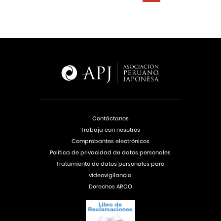
Contáctanos
Trabaja con nosotros
Comprobantes electrónicos
Política de privacidad de datos personales
Tratamiento de datos personales para
videovigilancia
Derechos ARCO