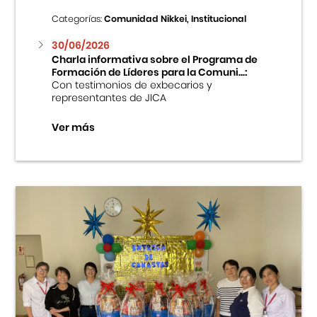
Categorías:
Comunidad Nikkei, Institucional
30/06/2026
Charla informativa sobre el Programa de
Formación de Líderes para la Comuni...:
Con testimonios de exbecarios y
representantes de JICA
Ver más