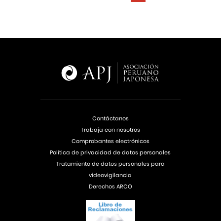
Contáctanos
Trabaja con nosotros
Comprobantes electrónicos
Política de privacidad de datos personales
Tratamiento de datos personales para
videovigilancia
Derechos ARCO