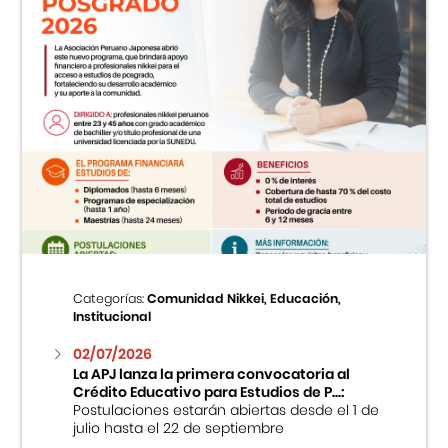
Categorías:
Comunidad Nikkei, Educación,
Institucional
02/07/2026
La APJ lanza la primera convocatoria al
Crédito Educativo para Estudios de P...:
Postulaciones estarán abiertas desde el 1 de
julio hasta el 22 de septiembre