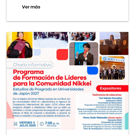
Ver más