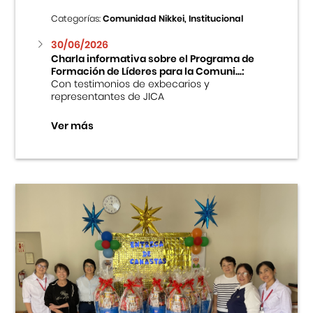
Categorías:
Comunidad Nikkei, Institucional
30/06/2026
Charla informativa sobre el Programa de
Formación de Líderes para la Comuni...:
Con testimonios de exbecarios y
representantes de JICA
Ver más