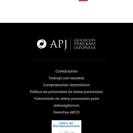
Contáctanos
Trabaja con nosotros
Comprobantes electrónicos
Política de privacidad de datos personales
Tratamiento de datos personales para
videovigilancia
Derechos ARCO