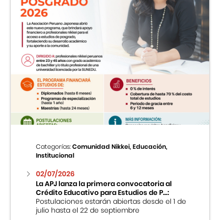
Categorías:
Comunidad Nikkei, Educación,
Institucional
02/07/2026
La APJ lanza la primera convocatoria al
Crédito Educativo para Estudios de P...:
Postulaciones estarán abiertas desde el 1 de
julio hasta el 22 de septiembre