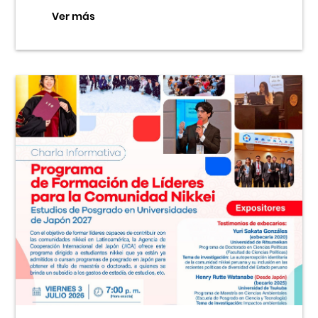
Ver más