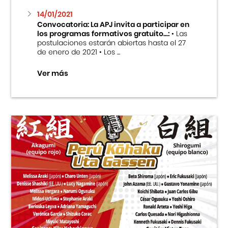
14/01/2021
Convocatoria: La APJ invita a participar en
los programas formativos gratuito...:
• Las
postulaciones estarán abiertas hasta el 27
de enero de 2021 • Los ...
Ver más