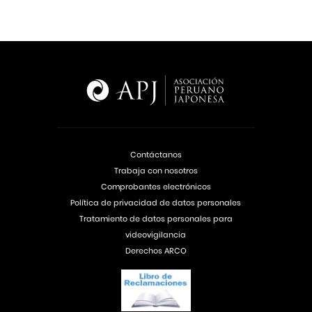
Contáctanos
Trabaja con nosotros
Comprobantes electrónicos
Política de privacidad de datos personales
Tratamiento de datos personales para
videovigilancia
Derechos ARCO