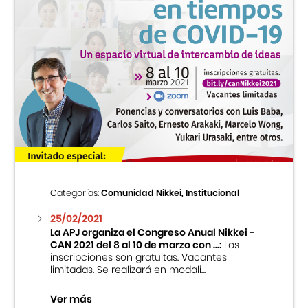
Categorías:
Comunidad Nikkei, Institucional
25/02/2021
La APJ organiza el Congreso Anual Nikkei -
CAN 2021 del 8 al 10 de marzo con ...:
Las
inscripciones son gratuitas. Vacantes
limitadas. Se realizará en modali...
Ver más