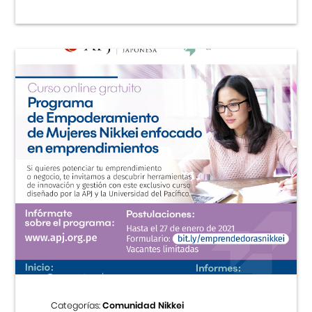
Categorías:
Comunidad Nikkei