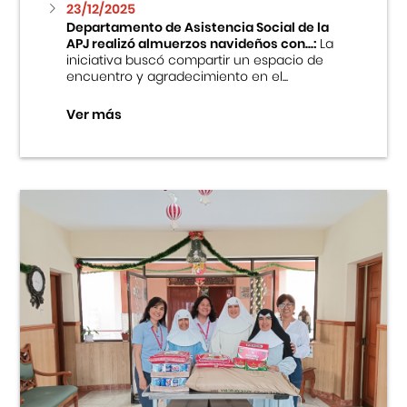
23/12/2025
Departamento de Asistencia Social de la
APJ realizó almuerzos navideños con...:
La
iniciativa buscó compartir un espacio de
encuentro y agradecimiento en el...
Ver más