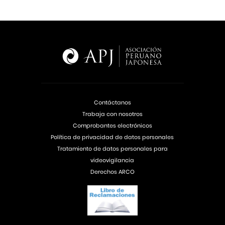
Contáctanos
Trabaja con nosotros
Comprobantes electrónicos
Política de privacidad de datos personales
Tratamiento de datos personales para
videovigilancia
Derechos ARCO