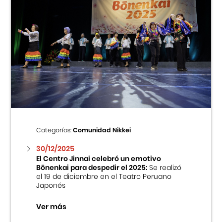
Categorías:
Comunidad Nikkei
30/12/2025
El Centro Jinnai celebró un emotivo
Bōnenkai para despedir el 2025:
Se realizó
el 19 de diciembre en el Teatro Peruano
Japonés
Ver más