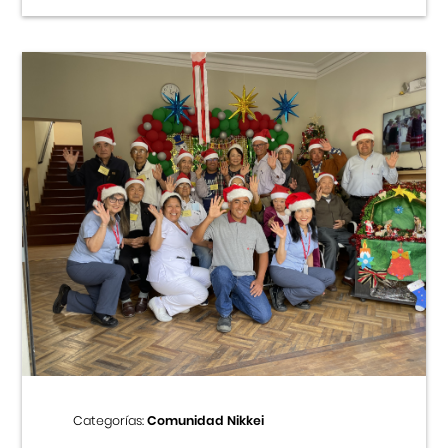
Categorías:
Comunidad Nikkei