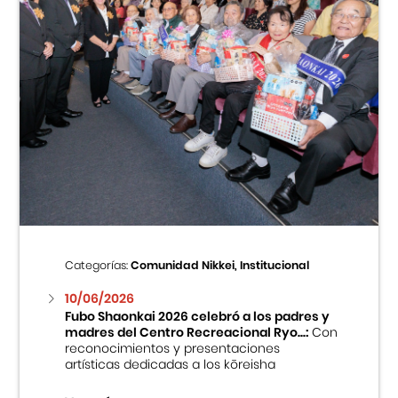
Categorías:
Comunidad Nikkei, Institucional
10/06/2026
Fubo Shaonkai 2026 celebró a los padres y
madres del Centro Recreacional Ryo...:
Con
reconocimientos y presentaciones
artísticas dedicadas a los kōreisha