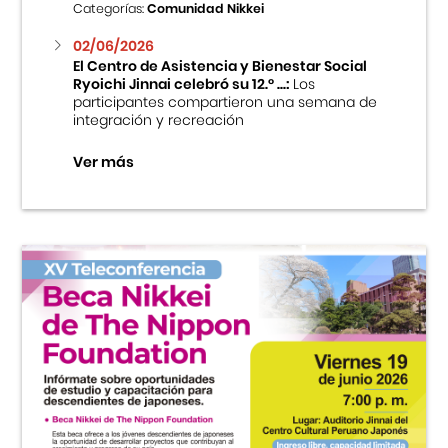
Categorías:
Comunidad Nikkei
02/06/2026
El Centro de Asistencia y Bienestar Social
Ryoichi Jinnai celebró su 12.° ...:
Los
participantes compartieron una semana de
integración y recreación
Ver más