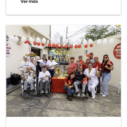
Ver más