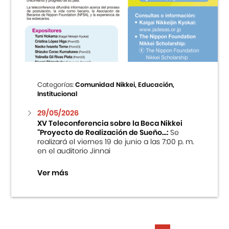
Categorías:
Comunidad Nikkei, Educación,
Institucional
29/05/2026
XV Teleconferencia sobre la Beca Nikkei
“Proyecto de Realización de Sueño...:
Se
realizará el viernes 19 de junio a las 7:00 p. m.
en el auditorio Jinnai
Ver más