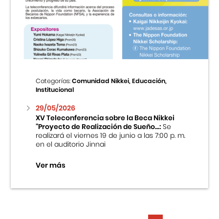
Categorías:
Comunidad Nikkei, Educación,
Institucional
29/05/2026
XV Teleconferencia sobre la Beca Nikkei
“Proyecto de Realización de Sueño...:
Se
realizará el viernes 19 de junio a las 7:00 p. m.
en el auditorio Jinnai
Ver más