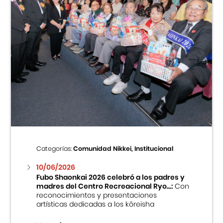
Categorías:
Comunidad Nikkei, Institucional
10/06/2026
Fubo Shaonkai 2026 celebró a los padres y
madres del Centro Recreacional Ryo...:
Con
reconocimientos y presentaciones
artísticas dedicadas a los kōreisha