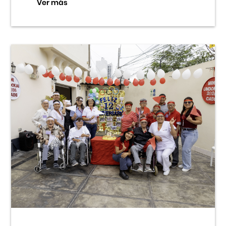
Ver más