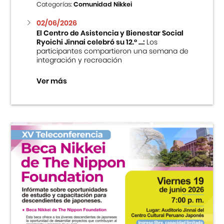
Categorías:
Comunidad Nikkei
02/06/2026
El Centro de Asistencia y Bienestar Social
Ryoichi Jinnai celebró su 12.° ...:
Los
participantes compartieron una semana de
integración y recreación
Ver más