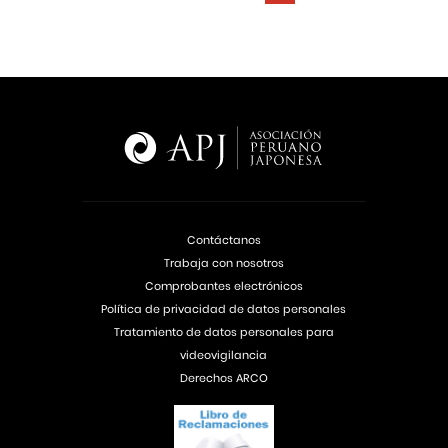
Contáctanos
Trabaja con nosotros
Comprobantes electrónicos
Política de privacidad de datos personales
Tratamiento de datos personales para
videovigilancia
Derechos ARCO