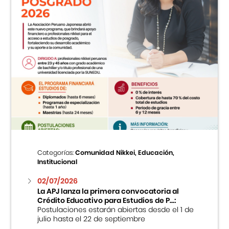
Categorías:
Comunidad Nikkei, Educación,
Institucional
02/07/2026
La APJ lanza la primera convocatoria al
Crédito Educativo para Estudios de P...:
Postulaciones estarán abiertas desde el 1 de
julio hasta el 22 de septiembre