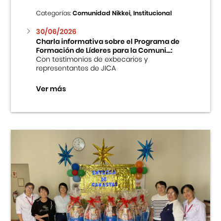
Categorías:
Comunidad Nikkei, Institucional
30/06/2026
Charla informativa sobre el Programa de
Formación de Líderes para la Comuni...:
Con testimonios de exbecarios y
representantes de JICA
Ver más