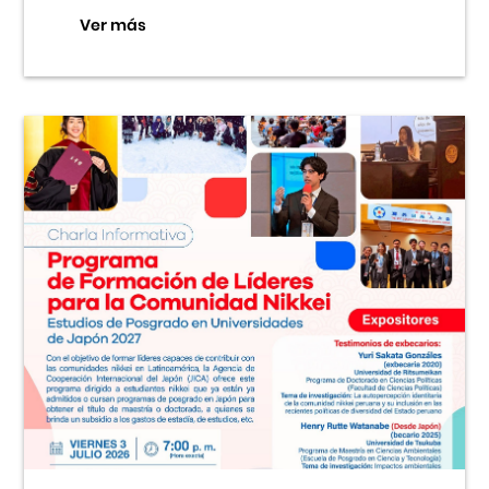
Ver más