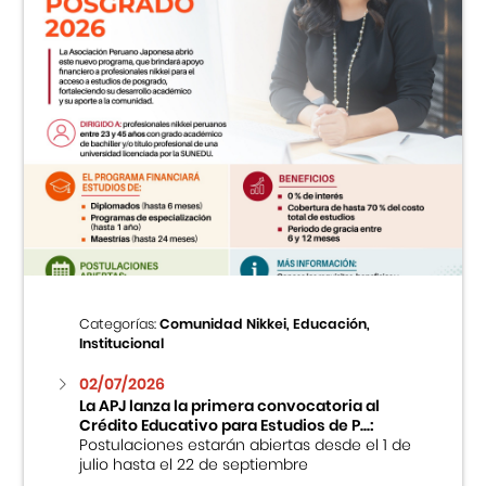
Categorías:
Comunidad Nikkei, Educación,
Institucional
02/07/2026
La APJ lanza la primera convocatoria al
Crédito Educativo para Estudios de P...:
Postulaciones estarán abiertas desde el 1 de
julio hasta el 22 de septiembre