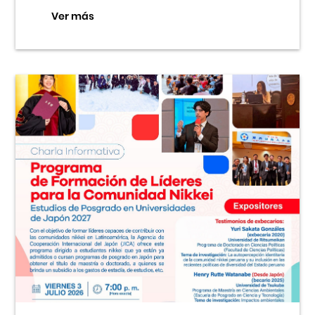
Ver más