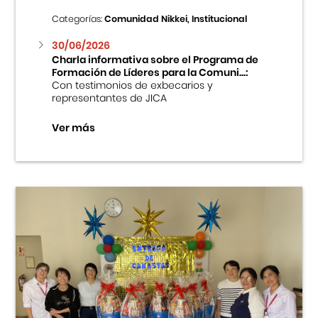
Categorías:
Comunidad Nikkei, Institucional
30/06/2026
Charla informativa sobre el Programa de
Formación de Líderes para la Comuni...:
Con testimonios de exbecarios y
representantes de JICA
Ver más