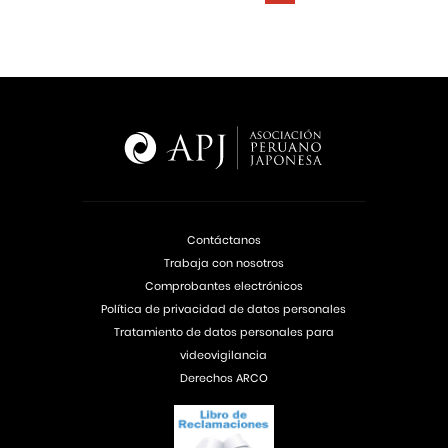
Contáctanos
Trabaja con nosotros
Comprobantes electrónicos
Política de privacidad de datos personales
Tratamiento de datos personales para
videovigilancia
Derechos ARCO