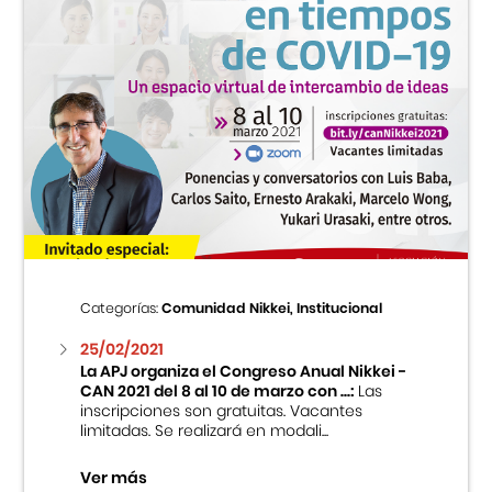
Categorías:
Comunidad Nikkei, Institucional
25/02/2021
La APJ organiza el Congreso Anual Nikkei -
CAN 2021 del 8 al 10 de marzo con ...:
Las
inscripciones son gratuitas. Vacantes
limitadas. Se realizará en modali...
Ver más