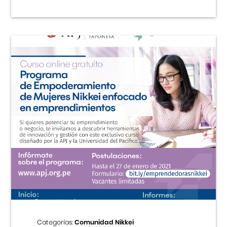
Categorías:
Comunidad Nikkei