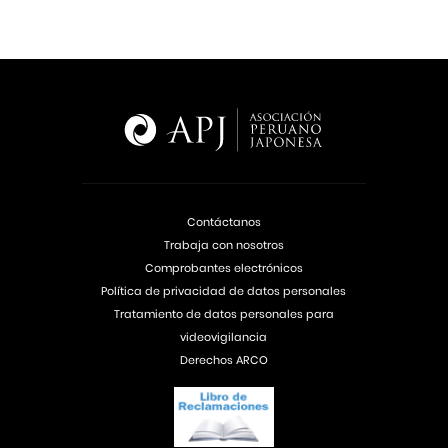
Contáctanos
Trabaja con nosotros
Comprobantes electrónicos
Política de privacidad de datos personales
Tratamiento de datos personales para
videovigilancia
Derechos ARCO