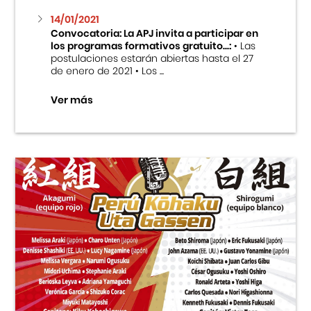
14/01/2021
Convocatoria: La APJ invita a participar en
los programas formativos gratuito...:
• Las
postulaciones estarán abiertas hasta el 27
de enero de 2021 • Los ...
Ver más