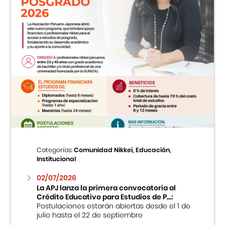
Categorías:
Comunidad Nikkei, Educación,
Institucional
02/07/2026
La APJ lanza la primera convocatoria al
Crédito Educativo para Estudios de P...:
Postulaciones estarán abiertas desde el 1 de
julio hasta el 22 de septiembre