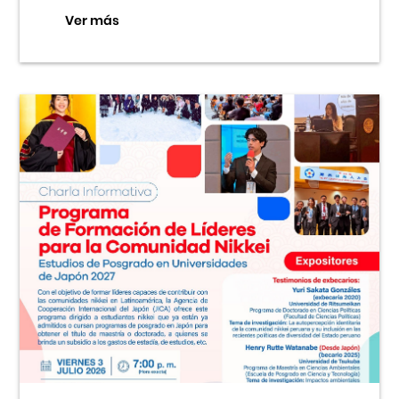
Ver más