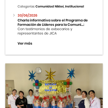
Categorías:
Comunidad Nikkei, Institucional
30/06/2026
Charla informativa sobre el Programa de
Formación de Líderes para la Comuni...:
Con testimonios de exbecarios y
representantes de JICA
Ver más