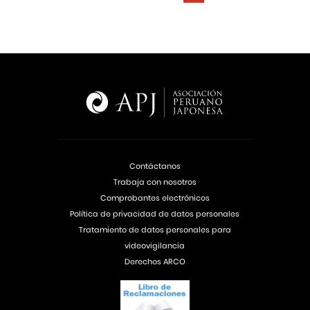
Contáctanos
Trabaja con nosotros
Comprobantes electrónicos
Política de privacidad de datos personales
Tratamiento de datos personales para
videovigilancia
Derechos ARCO