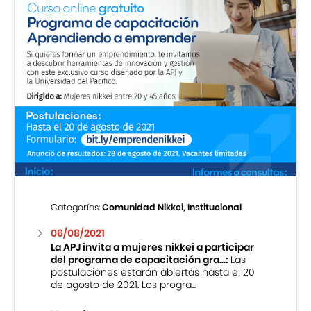
Categorías:
Comunidad Nikkei, Institucional
06/08/2021
La APJ invita a mujeres nikkei a participar
del programa de capacitación gra...:
Las
postulaciones estarán abiertas hasta el 20
de agosto de 2021. Los progra...