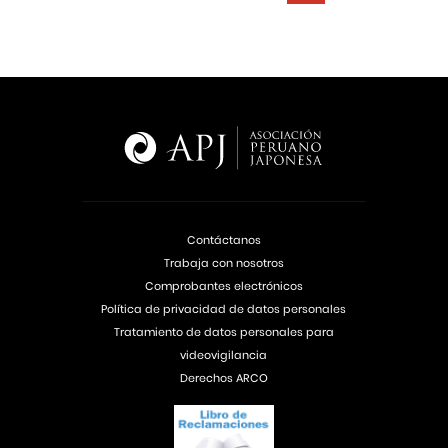
Contáctanos
Trabaja con nosotros
Comprobantes electrónicos
Política de privacidad de datos personales
Tratamiento de datos personales para
videovigilancia
Derechos ARCO