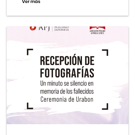
Ver más