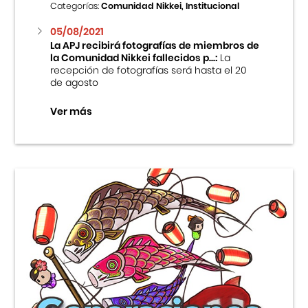
Categorías:
Comunidad Nikkei, Institucional
05/08/2021
La APJ recibirá fotografías de miembros de
la Comunidad Nikkei fallecidos p...:
La
recepción de fotografías será hasta el 20
de agosto
Ver más