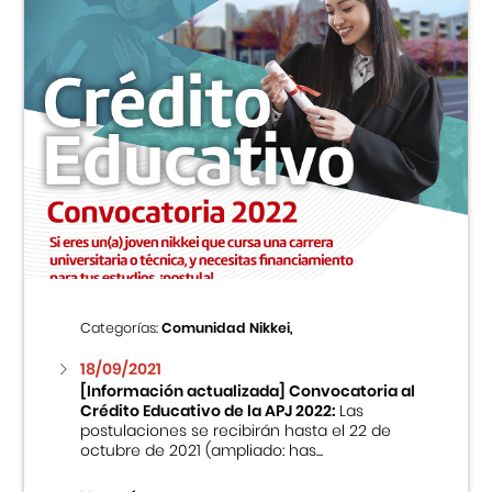
Categorías:
Comunidad Nikkei,
18/09/2021
[Información actualizada] Convocatoria al
Crédito Educativo de la APJ 2022:
Las
postulaciones se recibirán hasta el 22 de
octubre de 2021 (ampliado: has...