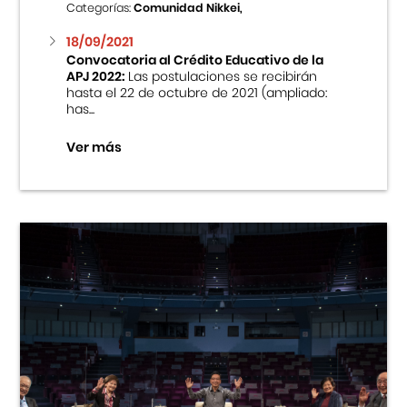
Categorías:
Comunidad Nikkei,
18/09/2021
Convocatoria al Crédito Educativo de la
APJ 2022:
Las postulaciones se recibirán
hasta el 22 de octubre de 2021 (ampliado:
has...
Ver más