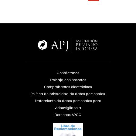
Contáctanos
Trabaja con nosotros
Comprobantes electrónicos
Política de privacidad de datos personales
Tratamiento de datos personales para
videovigilancia
Derechos ARCO