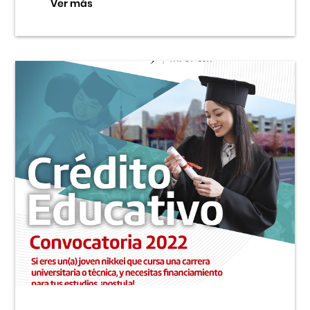
Ver más