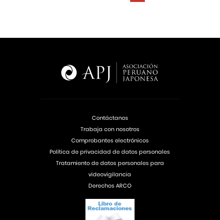
Contáctanos
Trabaja con nosotros
Comprobantes electrónicos
Política de privacidad de datos personales
Tratamiento de datos personales para
videovigilancia
Derechos ARCO