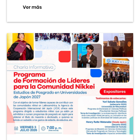
Ver más