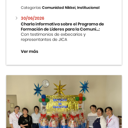
Categorías:
Comunidad Nikkei, Institucional
30/06/2026
Charla informativa sobre el Programa de
Formación de Líderes para la Comuni...:
Con testimonios de exbecarios y
representantes de JICA
Ver más