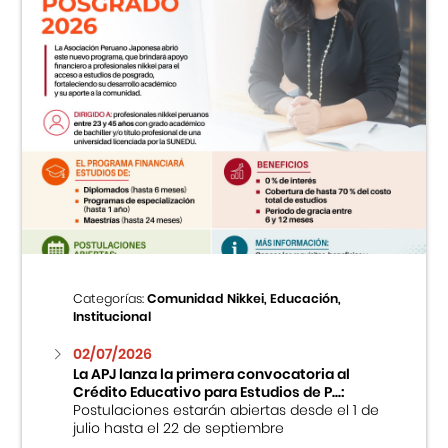
Categorías:
Comunidad Nikkei, Educación,
Institucional
02/07/2026
La APJ lanza la primera convocatoria al
Crédito Educativo para Estudios de P...:
Postulaciones estarán abiertas desde el 1 de
julio hasta el 22 de septiembre