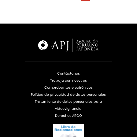
Contáctanos
Trabaja con nosotros
Comprobantes electrónicos
Política de privacidad de datos personales
Tratamiento de datos personales para
videovigilancia
Derechos ARCO