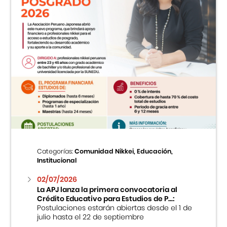
Categorías:
Comunidad Nikkei, Educación,
Institucional
02/07/2026
La APJ lanza la primera convocatoria al
Crédito Educativo para Estudios de P...:
Postulaciones estarán abiertas desde el 1 de
julio hasta el 22 de septiembre