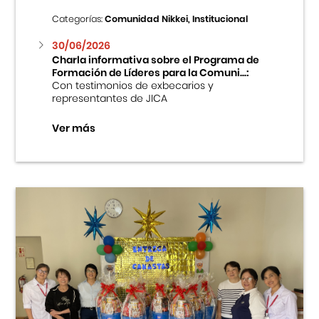
Categorías:
Comunidad Nikkei, Institucional
30/06/2026
Charla informativa sobre el Programa de
Formación de Líderes para la Comuni...:
Con testimonios de exbecarios y
representantes de JICA
Ver más