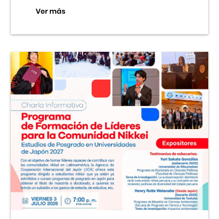
Ver más