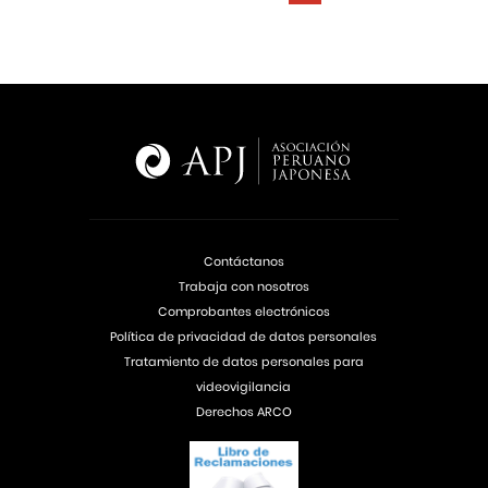
Contáctanos
Trabaja con nosotros
Comprobantes electrónicos
Política de privacidad de datos personales
Tratamiento de datos personales para
videovigilancia
Derechos ARCO