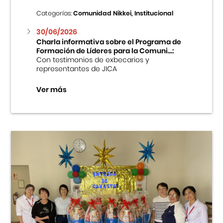
Categorías:
Comunidad Nikkei, Institucional
30/06/2026
Charla informativa sobre el Programa de
Formación de Líderes para la Comuni...:
Con testimonios de exbecarios y
representantes de JICA
Ver más