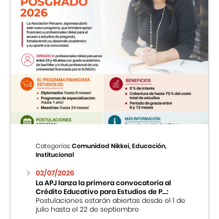
Categorías:
Comunidad Nikkei, Educación,
Institucional
02/07/2026
La APJ lanza la primera convocatoria al
Crédito Educativo para Estudios de P...:
Postulaciones estarán abiertas desde el 1 de
julio hasta el 22 de septiembre