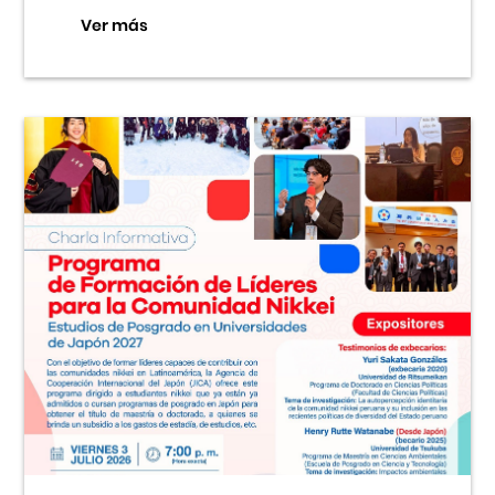
Ver más