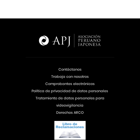
Contáctanos
Trabaja con nosotros
Comprobantes electrónicos
Política de privacidad de datos personales
Tratamiento de datos personales para
videovigilancia
Derechos ARCO