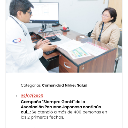
Categorías:
Comunidad Nikkei, Salud
22/07/2025
Campaña “Siempre Genki” de la
Asociación Peruano Japonesa continúa
cui...:
Se atendió a más de 400 personas en
las 2 primeras fechas.