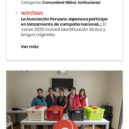
Categorías:
Comunidad Nikkei, Institucional
16/07/2025
La Asociación Peruano Japonesa participa
en lanzamiento de campaña nacional...:
El
censo 2025 incluirá identificación étnica y
lengua originaria.
Ver más