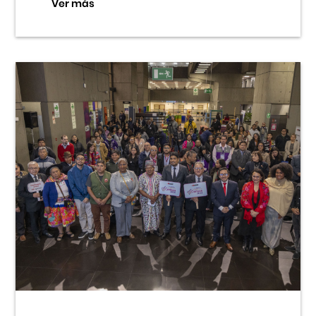
Ver más