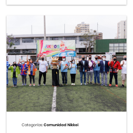
Categorías:
Comunidad Nikkei