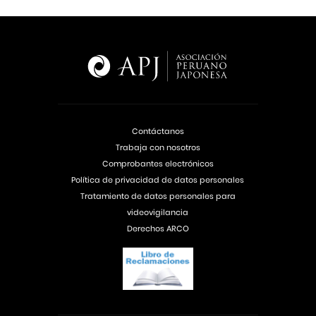
Contáctanos
Trabaja con nosotros
Comprobantes electrónicos
Política de privacidad de datos personales
Tratamiento de datos personales para
videovigilancia
Derechos ARCO