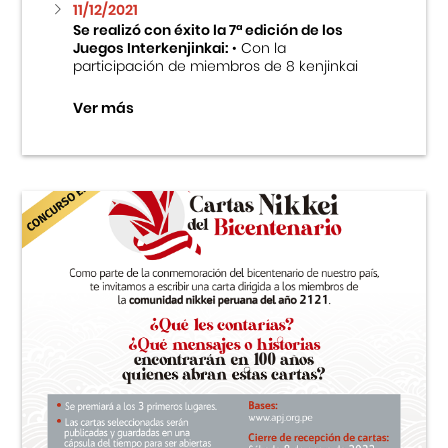
11/12/2021
Se realizó con éxito la 7ª edición de los
Juegos Interkenjinkai:
• Con la
participación de miembros de 8 kenjinkai
Ver más