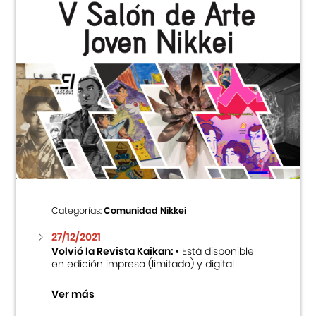
Categorías:
Comunidad Nikkei
27/12/2021
Volvió la Revista Kaikan:
• Está disponible
en edición impresa (limitado) y digital
Ver más