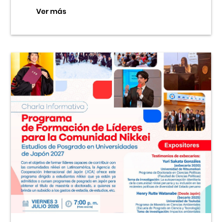
Ver más