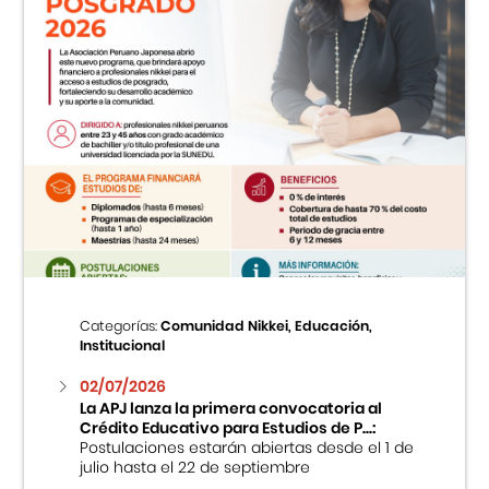
Categorías:
Comunidad Nikkei, Educación,
Institucional
02/07/2026
La APJ lanza la primera convocatoria al
Crédito Educativo para Estudios de P...:
Postulaciones estarán abiertas desde el 1 de
julio hasta el 22 de septiembre