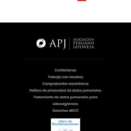
Contáctanos
Trabaja con nosotros
Comprobantes electrónicos
Política de privacidad de datos personales
Tratamiento de datos personales para
videovigilancia
Derechos ARCO