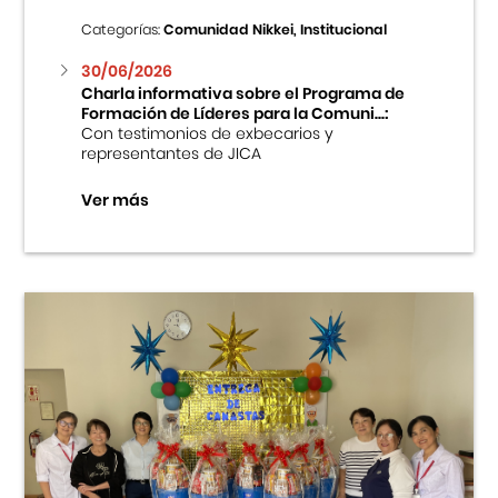
Categorías:
Comunidad Nikkei, Institucional
30/06/2026
Charla informativa sobre el Programa de
Formación de Líderes para la Comuni...:
Con testimonios de exbecarios y
representantes de JICA
Ver más