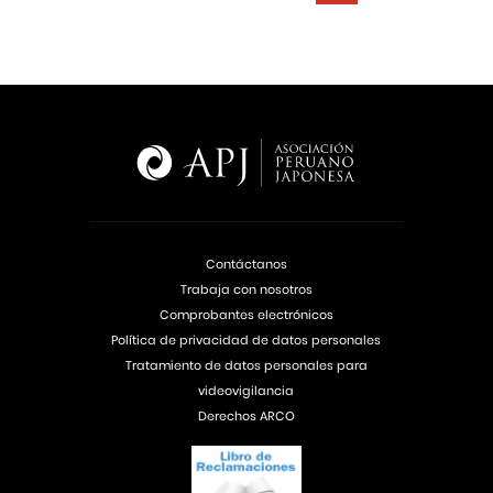
Contáctanos
Trabaja con nosotros
Comprobantes electrónicos
Política de privacidad de datos personales
Tratamiento de datos personales para
videovigilancia
Derechos ARCO