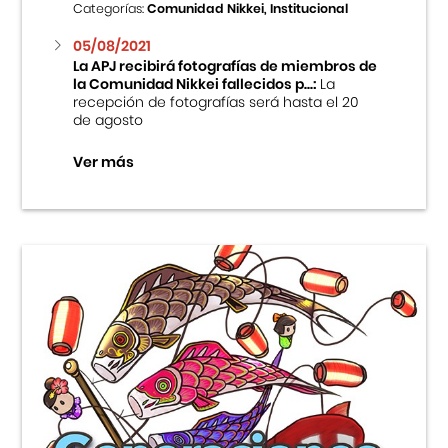
Categorías:
Comunidad Nikkei, Institucional
05/08/2021
La APJ recibirá fotografías de miembros de
la Comunidad Nikkei fallecidos p...:
La
recepción de fotografías será hasta el 20
de agosto
Ver más