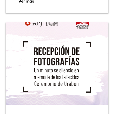
Ver más