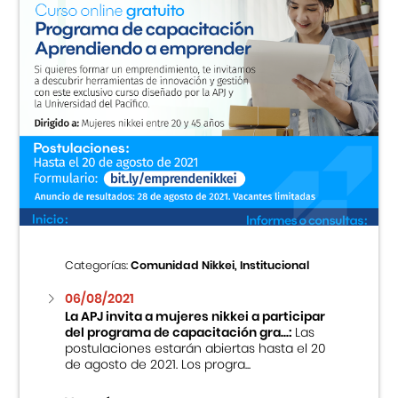
Categorías:
Comunidad Nikkei, Institucional
06/08/2021
La APJ invita a mujeres nikkei a participar
del programa de capacitación gra...:
Las
postulaciones estarán abiertas hasta el 20
de agosto de 2021. Los progra...