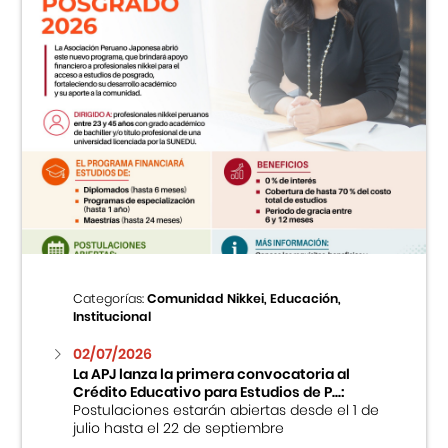
Categorías:
Comunidad Nikkei, Educación,
Institucional
02/07/2026
La APJ lanza la primera convocatoria al
Crédito Educativo para Estudios de P...:
Postulaciones estarán abiertas desde el 1 de
julio hasta el 22 de septiembre