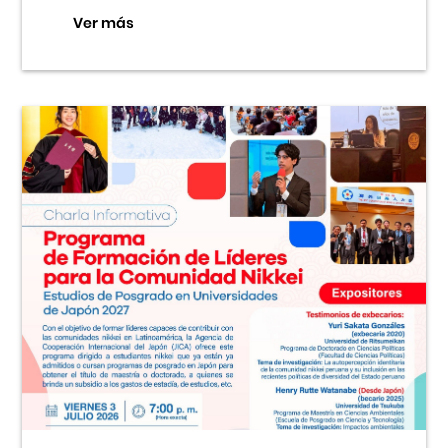
Ver más