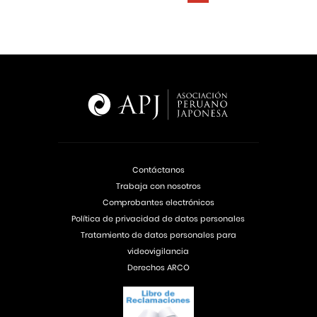
Contáctanos
Trabaja con nosotros
Comprobantes electrónicos
Política de privacidad de datos personales
Tratamiento de datos personales para
videovigilancia
Derechos ARCO