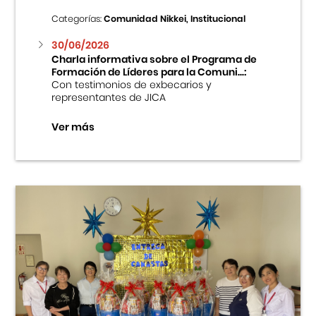
Categorías:
Comunidad Nikkei, Institucional
30/06/2026
Charla informativa sobre el Programa de
Formación de Líderes para la Comuni...:
Con testimonios de exbecarios y
representantes de JICA
Ver más